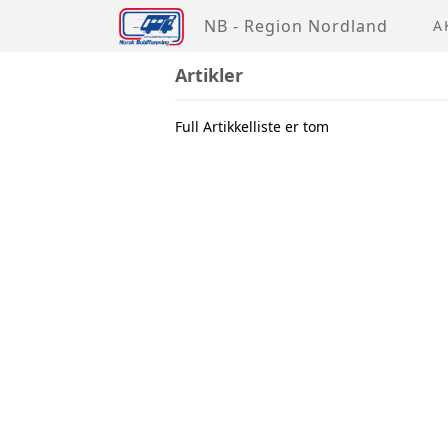
NB - Region Nordland
A
Artikler
Full Artikkelliste er tom