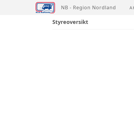
NB - Region Nordland
A
Styreoversikt